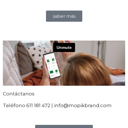
saber más
Contáctanos
Teléfono 611 181 472 | info@mopikbrand.com