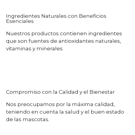
Ingredientes Naturales con Beneficios
Esenciales
Nuestros productos contienen ingredientes
que son fuentes de antioxidantes naturales,
vitaminas y minerales
Compromiso con la Calidad y el Bienestar
Nos preocupamos por la máxima calidad,
teniendo en cuenta la salud y el buen estado
de las mascotas.