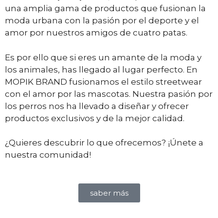
una amplia gama de productos que fusionan la
moda urbana con la pasión por el deporte y el
amor por nuestros amigos de cuatro patas.
Es por ello que si eres un amante de la moda y
los animales, has llegado al lugar perfecto. En
MOPIK BRAND fusionamos el estilo streetwear
con el amor por las mascotas. Nuestra pasión por
los perros nos ha llevado a diseñar y ofrecer
productos exclusivos y de la mejor calidad.
¿Quieres descubrir lo que ofrecemos? ¡Únete a
nuestra comunidad!
saber más