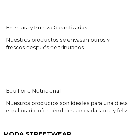
Frescura y Pureza Garantizadas
Nuestros productos se envasan puros y
frescos después de triturados.
Equilibrio Nutricional
Nuestros productos son ideales para una dieta
equilibrada, ofreciéndoles una vida larga y feliz.
MODA STREETWEAR