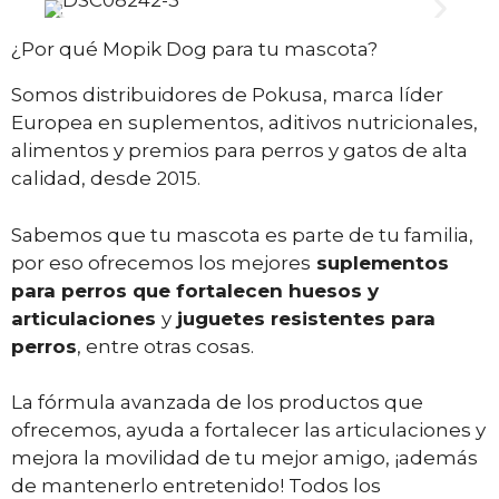
¿Por qué Mopik Dog para tu mascota?
Somos distribuidores de Pokusa, marca líder
Europea en suplementos, aditivos nutricionales,
alimentos y premios para perros y gatos de alta
calidad, desde 2015.
Sabemos que tu mascota es parte de tu familia,
por eso ofrecemos los mejores
suplementos
para perros que fortalecen huesos y
articulaciones
y
juguetes resistentes para
perros
, entre otras cosas.
La fórmula avanzada de los productos que
ofrecemos, ayuda a fortalecer las articulaciones y
mejora la movilidad de tu mejor amigo, ¡además
de mantenerlo entretenido! Todos los