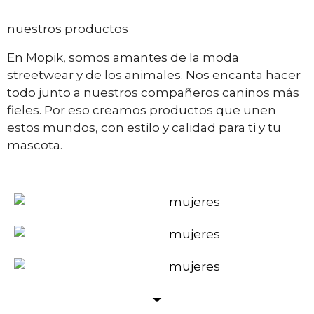
nuestros productos
En Mopik, somos amantes de la moda
streetwear y de los animales. Nos encanta hacer
todo junto a nuestros compañeros caninos más
fieles. Por eso creamos productos que unen
estos mundos, con estilo y calidad para ti y tu
mascota.