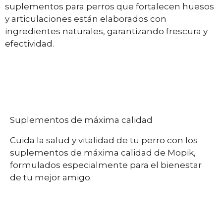
suplementos para perros que fortalecen huesos
y articulaciones están elaborados con
ingredientes naturales, garantizando frescura y
efectividad.
Suplementos de máxima calidad
Cuida la salud y vitalidad de tu perro con los
suplementos de máxima calidad de Mopik,
formulados especialmente para el bienestar
de tu mejor amigo.