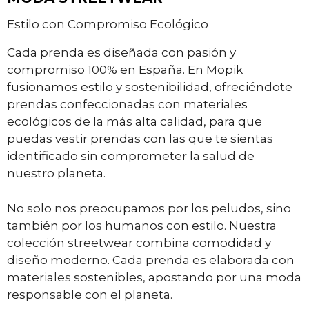
Estilo con Compromiso Ecológico
Cada prenda es diseñada con pasión y
compromiso 100% en España. En Mopik
fusionamos estilo y sostenibilidad, ofreciéndote
prendas confeccionadas con materiales
ecológicos de la más alta calidad, para que
puedas vestir prendas con las que te sientas
identificado sin comprometer la salud de
nuestro planeta.
No solo nos preocupamos por los peludos, sino
también por los humanos con estilo. Nuestra
colección streetwear combina comodidad y
diseño moderno. Cada prenda es elaborada con
materiales sostenibles, apostando por una moda
responsable con el planeta.