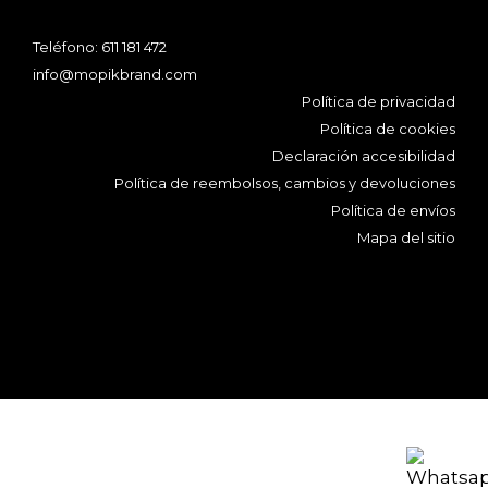
Teléfono:
611 181 472
info@mopikbrand.com
Política de privacidad
Política de cookies
Declaración accesibilidad
Política de reembolsos, cambios y devoluciones
Política de envíos
Mapa del sitio