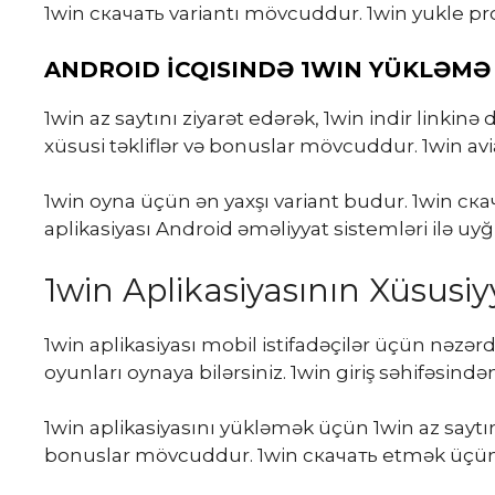
1win скачать variantı mövcuddur. 1win yukle prose
ANDROID İCQISINDƏ 1WIN YÜKLƏMƏ
1win az saytını ziyarət edərək, 1win indir linkin
xüsusi təkliflər və bonuslar mövcuddur. 1win a
1win oyna üçün ən yaxşı variant budur. 1win ска
aplikasiyası Android əməliyyat sistemləri ilə uyğu
1win Aplikasiyasının Xüsusiy
1win aplikasiyası mobil istifadəçilər üçün nəzər
oyunları oynaya bilərsiniz. 1win giriş səhifəsind
1win aplikasiyasını yükləmək üçün 1win az saytını 
bonuslar mövcuddur. 1win скачать etmək üçün sa