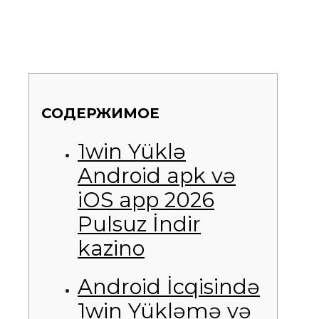
СОДЕРЖИМОЕ
1win Yüklə
Android apk və
iOS app 2026
Pulsuz İndir
kazino
Android İcqisində
1win Yükləmə və