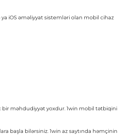
 ya iOS əməliyyat sistemləri olan mobil cihaz
 bir məhdudiyyət yoxdur. 1win mobil tətbiqini
ara başla bilərsiniz. 1win az saytında həmçinin