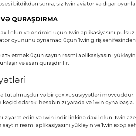
si bitdikdən sonra, siz 1win aviator və digər oyunlar
 VƏ QURAŞDIRMA
ə daxil olun və Android üçün 1win aplikasiyasını pulsuz
viator oyununu oynamaq üçün 1win giriş səhifəsindən 
чать etmək üçün saytın rəsmi aplikasiyasını yükləyin 
nlaşır və asan quraşdırılır.
yətləri
də tutulmuşdur və bir çox xüsusiyyətləri mövcuddur. Ap
ən keçid edərək, hesabınızı yarada və 1win oyna başla.
ziyarət edin və 1win indir linkinə daxil olun. 1win aze
ytın rəsmi aplikasiyasını yükləyin və 1win вход səhi