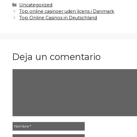
Categorías
Uncategorized
Top online casinoer uden licens i Danmark
Top Online Casinos in Deutschland
Deja un comentario
Comentario
Nombre