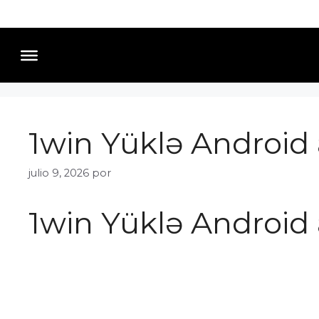
Saltar
al
contenido
1win Yüklə Android 
julio 9, 2026
por
1win Yüklə Android 