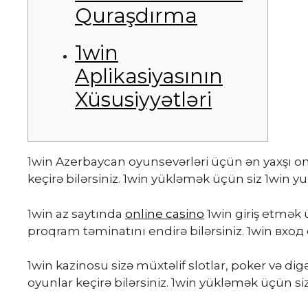
Quraşdırma
1win
Aplikasiyasının
Xüsusiyyətləri
1win Azerbaycan oyunsevərləri üçün ən yaxşı onla
keçirə bilərsiniz. 1win yükləmək üçün siz 1win y
1win az saytında
online casino
1win giriş etmək 
proqram təminatını endirə bilərsiniz. 1win вх
1win kazinosu sizə müxtəlif slotlar, poker və dig
oyunlar keçirə bilərsiniz. 1win yükləmək üçün s