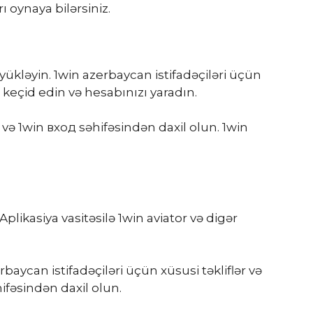
ı oynaya bilərsiniz.
 yükləyin. 1win azerbaycan istifadəçiləri üçün
keçid edin və hesabınızı yaradın.
və 1win вход səhifəsindən daxil olun. 1win
likasiya vasitəsilə 1win aviator və digər
rbaycan istifadəçiləri üçün xüsusi təkliflər və
fəsindən daxil olun.