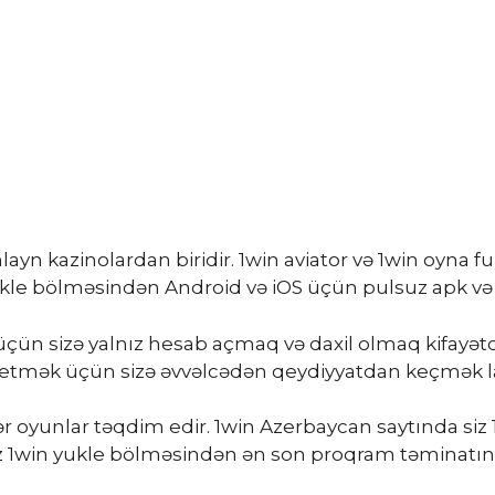
yn kazinolardan biridir. 1win aviator və 1win oyna fun
ukle bölməsindən Android və iOS üçün pulsuz apk və a
üçün sizə yalnız hesab açmaq və daxil olmaq kifayətdir
од etmək üçün sizə əvvəlcədən qeydiyyatdan keçmək l
ər oyunlar təqdim edir. 1win Azerbaycan saytında siz 1
iz 1win yukle bölməsindən ən son proqram təminatını p