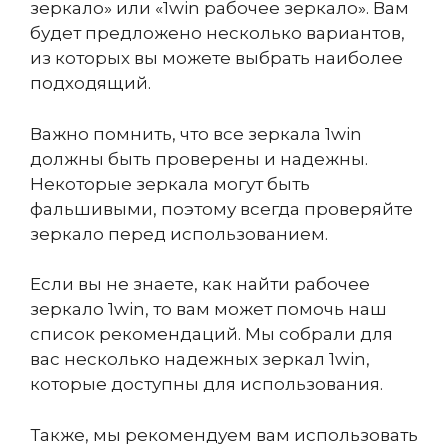
зеркало» или «1win рабочее зеркало». Вам
будет предложено несколько вариантов,
из которых вы можете выбрать наиболее
подходящий.
Важно помнить, что все зеркала 1win
должны быть проверены и надежны.
Некоторые зеркала могут быть
фальшивыми, поэтому всегда проверяйте
зеркало перед использованием.
Если вы не знаете, как найти рабочее
зеркало 1win, то вам может помочь наш
список рекомендаций. Мы собрали для
вас несколько надежных зеркал 1win,
которые доступны для использования.
Также, мы рекомендуем вам использовать