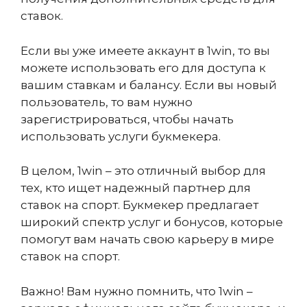
ставок.
Если вы уже имеете аккаунт в 1win, то вы
можете использовать его для доступа к
вашим ставкам и балансу. Если вы новый
пользователь, то вам нужно
зарегистрироваться, чтобы начать
использовать услуги букмекера.
В целом, 1win – это отличный выбор для
тех, кто ищет надежный партнер для
ставок на спорт. Букмекер предлагает
широкий спектр услуг и бонусов, которые
помогут вам начать свою карьеру в мире
ставок на спорт.
Важно! Вам нужно помнить, что 1win –