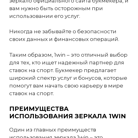
зеркало официального сайта букмекера, и
вам нужно быть осторожным при
использовании его услуг.
Никогда не забывайте о безопасности
своих данных и финансовых операций.
Таким образом, 1win – это отличный выбор
для тех, кто ищет надежный партнер для
ставок на спорт. Букмекер предлагает
широкий спектр услуг и бонусов, которые
помогут вам начать свою карьеру в мире
ставок на спорт.
ПРЕИМУЩЕСТВА
ИСПОЛЬЗОВАНИЯ ЗЕРКАЛА 1WIN
Один из главных преимуществ
использования зеркала 1win – это