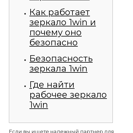
Как работает
зеркало 1win и
почему оно
безопасно
Безопасность
зеркала 1win
Где найти
рабочее зеркало
1win
Если вы ищете надежный партнер для