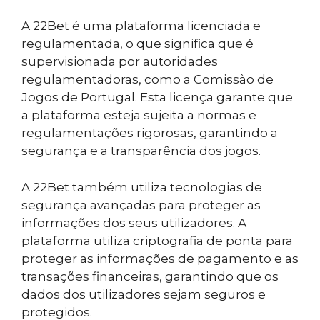
A 22Bet é uma plataforma licenciada e
regulamentada, o que significa que é
supervisionada por autoridades
regulamentadoras, como a Comissão de
Jogos de Portugal. Esta licença garante que
a plataforma esteja sujeita a normas e
regulamentações rigorosas, garantindo a
segurança e a transparência dos jogos.
A 22Bet também utiliza tecnologias de
segurança avançadas para proteger as
informações dos seus utilizadores. A
plataforma utiliza criptografia de ponta para
proteger as informações de pagamento e as
transações financeiras, garantindo que os
dados dos utilizadores sejam seguros e
protegidos.