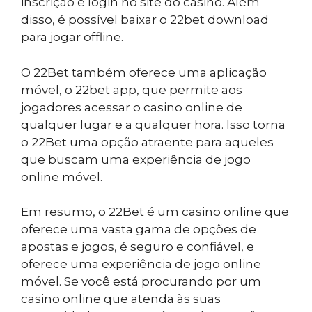
inscrição e login no site do casino. Além
disso, é possível baixar o 22bet download
para jogar offline.
O 22Bet também oferece uma aplicação
móvel, o 22bet app, que permite aos
jogadores acessar o casino online de
qualquer lugar e a qualquer hora. Isso torna
o 22Bet uma opção atraente para aqueles
que buscam uma experiência de jogo
online móvel.
Em resumo, o 22Bet é um casino online que
oferece uma vasta gama de opções de
apostas e jogos, é seguro e confiável, e
oferece uma experiência de jogo online
móvel. Se você está procurando por um
casino online que atenda às suas