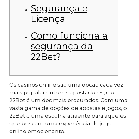
Segurança e
Licença
Como funciona a
segurança da
22Bet?
Os casinos online são uma opção cada vez
mais popular entre os apostadores, e o
22Bet é um dos mais procurados. Com uma
vasta gama de opções de apostas e jogos, o
22Bet é uma escolha atraente para aqueles
que buscam uma experiência de jogo
online emocionante.