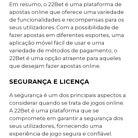
Em resumo, o 22Bet é uma plataforma de
apostas online que oferece uma variedade
de funcionalidades e recompensas para os
seus utilizadores. Com a possibilidade de
fazer apostas em diferentes esportes, uma
aplicação móvel fácil de usar e uma
variedade de métodos de pagamento, o
22Bet é uma opção atraente para aqueles
que desejam fazer apostas online.
SEGURANÇA E LICENÇA
A segurança é um dos principais aspectos a
considerar quando se trata de jogos online.
A 22Bet é uma plataforma que se
compromete em garantir a segurança dos
seus utilizadores, fornecendo uma
experiência de jogo segura e confiável.