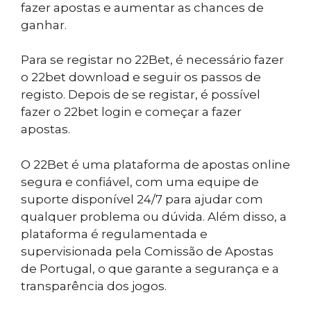
fazer apostas e aumentar as chances de
ganhar.
Para se registar no 22Bet, é necessário fazer
o 22bet download e seguir os passos de
registo. Depois de se registar, é possível
fazer o 22bet login e começar a fazer
apostas.
O 22Bet é uma plataforma de apostas online
segura e confiável, com uma equipe de
suporte disponível 24/7 para ajudar com
qualquer problema ou dúvida. Além disso, a
plataforma é regulamentada e
supervisionada pela Comissão de Apostas
de Portugal, o que garante a segurança e a
transparência dos jogos.