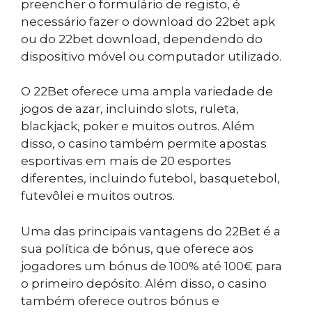
preencher o formulário de registo, é
necessário fazer o download do 22bet apk
ou do 22bet download, dependendo do
dispositivo móvel ou computador utilizado.
O 22Bet oferece uma ampla variedade de
jogos de azar, incluindo slots, ruleta,
blackjack, poker e muitos outros. Além
disso, o casino também permite apostas
esportivas em mais de 20 esportes
diferentes, incluindo futebol, basquetebol,
futevôlei e muitos outros.
Uma das principais vantagens do 22Bet é a
sua política de bónus, que oferece aos
jogadores um bónus de 100% até 100€ para
o primeiro depósito. Além disso, o casino
também oferece outros bónus e