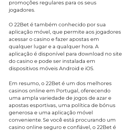
promoções regulares para os seus
jogadores.
O 22Bet é também conhecido por sua
aplicação móvel, que permite aos jogadores
acessar o casino e fazer apostas em
qualquer lugar e a qualquer hora. A
aplicação é disponível para download no site
do casino e pode ser instalada em
dispositivos móveis Android e iOS.
Em resumo, o 22Bet é um dos melhores
casinos online em Portugal, oferecendo
uma ampla variedade de jogos de azar e
apostas esportivas, uma política de bónus
generosa e uma aplicação móvel
conveniente. Se você está procurando um
casino online seguro e confiável, o 22Bet é