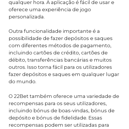
qualquer hora. A aplicação é fácil de usar e
oferece uma experiência de jogo
personalizada.
Outra funcionalidade importante é a
possibilidade de fazer depósitos e saques
com diferentes métodos de pagamento,
incluindo cartões de crédito, cartões de
débito, transferências bancárias e muitos
outros. Isso torna fácil para os utilizadores
fazer depósitos e saques em qualquer lugar
do mundo.
O 22Bet também oferece uma variedade de
recompensas para os seus utilizadores,
incluindo bónus de boas-vindas, bónus de
depósito e bónus de fidelidade. Essas
recompensas podem ser utilizadas para