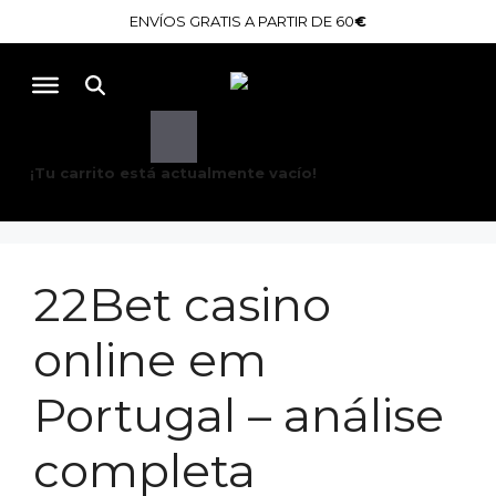
Saltar
ENVÍOS GRATIS A PARTIR DE 60
€
al
contenido
Buscar
¡Tu carrito está actualmente vacío!
22Bet casino
online em
Portugal – análise
completa