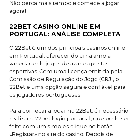
Não perca mais tempo e comece a jogar
agora!
22BET CASINO ONLINE EM
PORTUGAL: ANÁLISE COMPLETA
O 22Bet é um dos principais casinos online
em Portugal, oferecendo uma ampla
variedade de jogos de azar e apostas
esportivas. Com uma licença emitida pela
Comissão de Regulação do Jogo (CRJ), o
22Bet é uma opção segura e confiável para
os jogadores portugueses.
Para começar a jogar no 22Bet, é necessário
realizar o 22bet login portugal, que pode ser
feito com um simples clique no botão
«Registar» no site do casino. Depois de