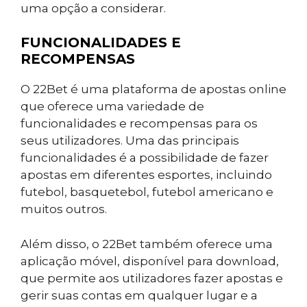
uma opção a considerar.
FUNCIONALIDADES E
RECOMPENSAS
O 22Bet é uma plataforma de apostas online
que oferece uma variedade de
funcionalidades e recompensas para os
seus utilizadores. Uma das principais
funcionalidades é a possibilidade de fazer
apostas em diferentes esportes, incluindo
futebol, basquetebol, futebol americano e
muitos outros.
Além disso, o 22Bet também oferece uma
aplicação móvel, disponível para download,
que permite aos utilizadores fazer apostas e
gerir suas contas em qualquer lugar e a