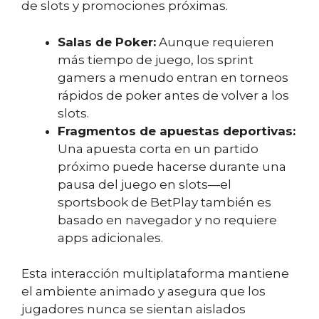
de slots y promociones próximas.
Salas de Poker:
Aunque requieren
más tiempo de juego, los sprint
gamers a menudo entran en torneos
rápidos de poker antes de volver a los
slots.
Fragmentos de apuestas deportivas:
Una apuesta corta en un partido
próximo puede hacerse durante una
pausa del juego en slots—el
sportsbook de BetPlay también es
basado en navegador y no requiere
apps adicionales.
Esta interacción multiplataforma mantiene
el ambiente animado y asegura que los
jugadores nunca se sientan aislados