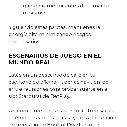
ganancia menor antes de tomar un
descanso.
Siguiendo estas pautas, mantienes la
energía alta minimizando riesgos
innecesarios.
ESCENARIOS DE JUEGO EN EL
MUNDO REAL
Estás en un descanso de café en tu
escritorio de oficina—apenas hay tiempo
entre reuniones para probar suerte en el
slot Starburst de BetPlay.
Un commuter en un asiento de tren saca su
teléfono durante la pausa y activa la función
de free‑spin de Book of Dead en diez