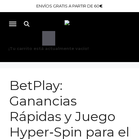
Saltar
ENVÍOS GRATIS A PARTIR DE 60
€
al
contenido
Buscar
¡Tu carrito está actualmente vacío!
BetPlay:
Ganancias
Rápidas y Juego
Hyper‑Spin para el