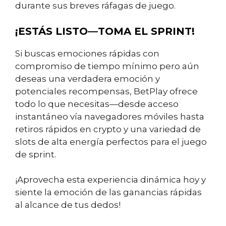
durante sus breves ráfagas de juego.
¡ESTÁS LISTO—TOMA EL SPRINT!
Si buscas emociones rápidas con
compromiso de tiempo mínimo pero aún
deseas una verdadera emoción y
potenciales recompensas, BetPlay ofrece
todo lo que necesitas—desde acceso
instantáneo vía navegadores móviles hasta
retiros rápidos en crypto y una variedad de
slots de alta energía perfectos para el juego
de sprint.
¡Aprovecha esta experiencia dinámica hoy y
siente la emoción de las ganancias rápidas
al alcance de tus dedos!