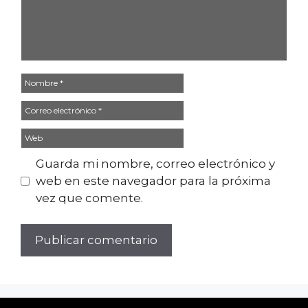
Nombre
Correo
electrónico
Web
Guarda mi nombre, correo electrónico y
web en este navegador para la próxima
vez que comente.