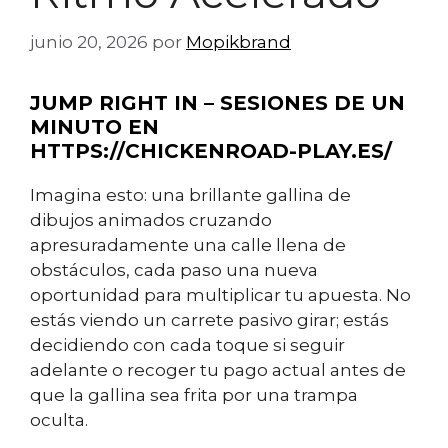
junio 20, 2026
por
Mopikbrand
JUMP RIGHT IN – SESIONES DE UN
MINUTO EN
HTTPS://CHICKENROAD-PLAY.ES/
Imagina esto: una brillante gallina de
dibujos animados cruzando
apresuradamente una calle llena de
obstáculos, cada paso una nueva
oportunidad para multiplicar tu apuesta. No
estás viendo un carrete pasivo girar; estás
decidiendo con cada toque si seguir
adelante o recoger tu pago actual antes de
que la gallina sea frita por una trampa
oculta.