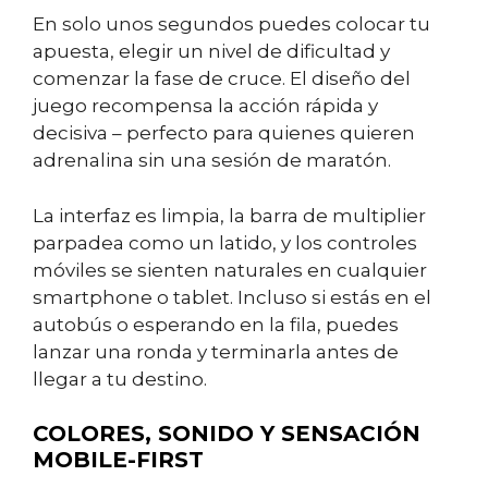
En solo unos segundos puedes colocar tu
apuesta, elegir un nivel de dificultad y
comenzar la fase de cruce. El diseño del
juego recompensa la acción rápida y
decisiva – perfecto para quienes quieren
adrenalina sin una sesión de maratón.
La interfaz es limpia, la barra de multiplier
parpadea como un latido, y los controles
móviles se sienten naturales en cualquier
smartphone o tablet. Incluso si estás en el
autobús o esperando en la fila, puedes
lanzar una ronda y terminarla antes de
llegar a tu destino.
COLORES, SONIDO Y SENSACIÓN
MOBILE-FIRST