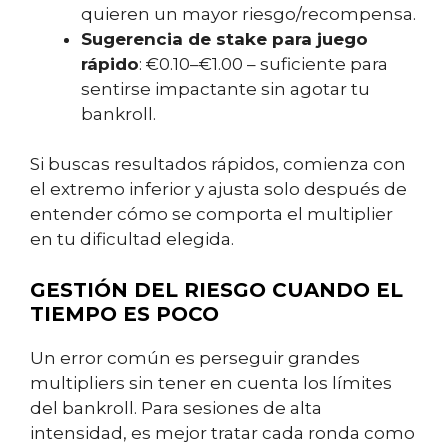
quieren un mayor riesgo/recompensa.
Sugerencia de stake para juego
rápido
: €0.10–€1.00 – suficiente para
sentirse impactante sin agotar tu
bankroll.
Si buscas resultados rápidos, comienza con
el extremo inferior y ajusta solo después de
entender cómo se comporta el multiplier
en tu dificultad elegida.
GESTIÓN DEL RIESGO CUANDO EL
TIEMPO ES POCO
Un error común es perseguir grandes
multipliers sin tener en cuenta los límites
del bankroll. Para sesiones de alta
intensidad, es mejor tratar cada ronda como