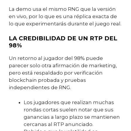
La demo usa el mismo RNG que la versión
en vivo, por lo que es una réplica exacta de
lo que experimentarás durante el juego real.
LA CREDIBILIDAD DE UN RTP DEL
98%
Un retorno al jugador del 98% puede
parecer solo otra afirmación de marketing,
pero está respaldado por verificación
blockchain probada y pruebas
independientes de RNG.
Los jugadores que realizan muchas
rondas cortas suelen notar que sus
ganancias a largo plazo se mantienen
cercanas al RTP anunciado.