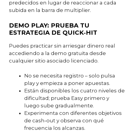
predecidos en lugar de reaccionar a cada
subida en la barra de multiplier.
DEMO PLAY: PRUEBA TU
ESTRATEGIA DE QUICK‑HIT
Puedes practicar sin arriesgar dinero real
accediendo a la demo gratuita desde
cualquier sitio asociado licenciado.
No se necesita registro – solo pulsa
play y empieza a poner apuestas.
Están disponibles los cuatro niveles de
dificultad; prueba Easy primero y
luego sube gradualmente.
Experimenta con diferentes objetivos
de cash‑out y observa con qué
frecuencia los alcanzas.