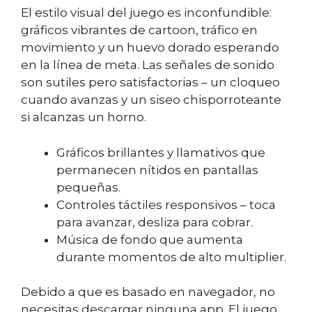
El estilo visual del juego es inconfundible:
gráficos vibrantes de cartoon, tráfico en
movimiento y un huevo dorado esperando
en la línea de meta. Las señales de sonido
son sutiles pero satisfactorias – un cloqueo
cuando avanzas y un siseo chisporroteante
si alcanzas un horno.
Gráficos brillantes y llamativos que
permanecen nítidos en pantallas
pequeñas.
Controles táctiles responsivos – toca
para avanzar, desliza para cobrar.
Música de fondo que aumenta
durante momentos de alto multiplier.
Debido a que es basado en navegador, no
necesitas descargar ninguna app. El juego