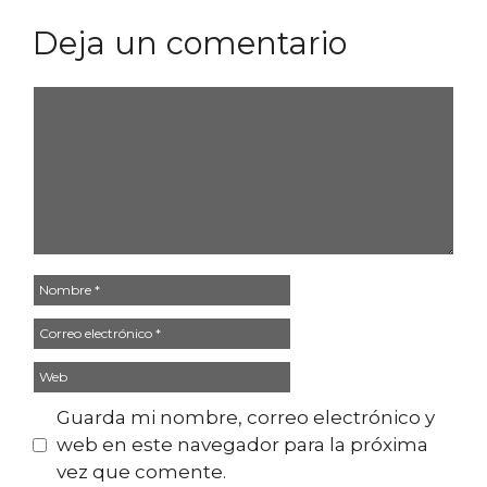
Deja un comentario
Comentario
Nombre
Correo
electrónico
Web
Guarda mi nombre, correo electrónico y
web en este navegador para la próxima
vez que comente.