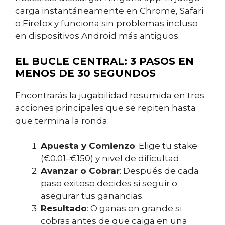
carga instantáneamente en Chrome, Safari
o Firefox y funciona sin problemas incluso
en dispositivos Android más antiguos.
EL BUCLE CENTRAL: 3 PASOS EN
MENOS DE 30 SEGUNDOS
Encontrarás la jugabilidad resumida en tres
acciones principales que se repiten hasta
que termina la ronda:
Apuesta y Comienzo
: Elige tu stake
(€0.01–€150) y nivel de dificultad.
Avanzar o Cobrar
: Después de cada
paso exitoso decides si seguir o
asegurar tus ganancias.
Resultado
: O ganas en grande si
cobras antes de que caiga en una