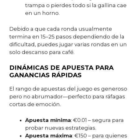
trampa o pierdes todo si la gallina cae
en un horno.
Debido a que cada ronda usualmente
termina en 15–25 pasos dependiendo de la
dificultad, puedes jugar varias rondas en un
solo descanso para café.
DINÁMICAS DE APUESTA PARA
GANANCIAS RÁPIDAS
El rango de apuestas del juego es generoso
pero no abrumador—perfecto para ráfagas
cortas de emoción.
Apuesta mínima
: €0.01 – segura para
probar nuevas estrategias.
Apuesta máxima
: €150 – para quienes