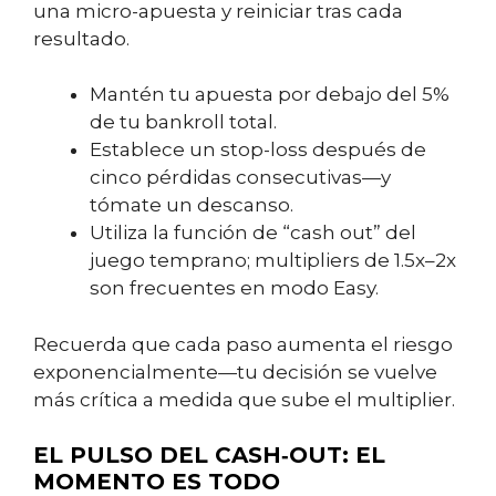
una micro-apuesta y reiniciar tras cada
resultado.
Mantén tu apuesta por debajo del 5%
de tu bankroll total.
Establece un stop-loss después de
cinco pérdidas consecutivas—y
tómate un descanso.
Utiliza la función de “cash out” del
juego temprano; multipliers de 1.5x–2x
son frecuentes en modo Easy.
Recuerda que cada paso aumenta el riesgo
exponencialmente—tu decisión se vuelve
más crítica a medida que sube el multiplier.
EL PULSO DEL CASH‑OUT: EL
MOMENTO ES TODO