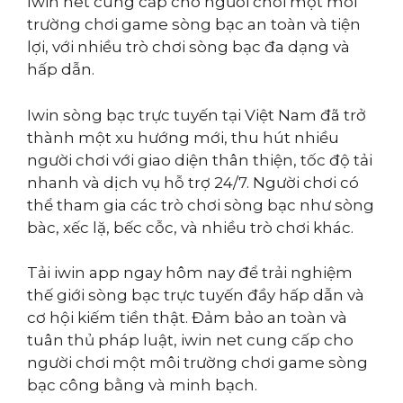
Iwin net cung cấp cho người chơi một môi
trường chơi game sòng bạc an toàn và tiện
lợi, với nhiều trò chơi sòng bạc đa dạng và
hấp dẫn.
Iwin sòng bạc trực tuyến tại Việt Nam đã trở
thành một xu hướng mới, thu hút nhiều
người chơi với giao diện thân thiện, tốc độ tải
nhanh và dịch vụ hỗ trợ 24/7. Người chơi có
thể tham gia các trò chơi sòng bạc như sòng
bàc, xếc lặ, bếc cỗc, và nhiều trò chơi khác.
Tải iwin app ngay hôm nay để trải nghiệm
thế giới sòng bạc trực tuyến đầy hấp dẫn và
cơ hội kiếm tiền thật. Đảm bảo an toàn và
tuân thủ pháp luật, iwin net cung cấp cho
người chơi một môi trường chơi game sòng
bạc công bằng và minh bạch.