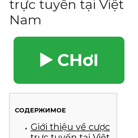
trực tuyến tại Việt
Nam
▶️ CHơI
СОДЕРЖИМОЕ
Giới thiệu về cược
trực tuyến tại Việt