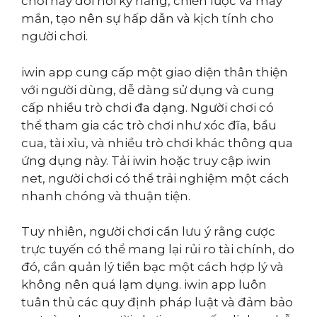
chơi này đòi hỏi kỹ năng, chiến lược và may
mắn, tạo nên sự hấp dẫn và kịch tính cho
người chơi.
iwin app cung cấp một giao diện thân thiện
với người dùng, dễ dàng sử dụng và cung
cấp nhiều trò chơi đa dạng. Người chơi có
thể tham gia các trò chơi như xóc đĩa, bầu
cua, tài xỉu, và nhiều trò chơi khác thông qua
ứng dụng này. Tải iwin hoặc truy cập iwin
net, người chơi có thể trải nghiệm một cách
nhanh chóng và thuận tiện.
Tuy nhiên, người chơi cần lưu ý rằng cược
trực tuyến có thể mang lại rủi ro tài chính, do
đó, cần quản lý tiền bạc một cách hợp lý và
không nên quá lạm dụng. iwin app luôn
tuân thủ các quy định pháp luật và đảm bảo