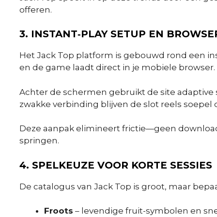
offeren.
3. INSTANT‑PLAY SETUP EN BROWSE
Het Jack Top platform is gebouwd rond een inst
en de game laadt direct in je mobiele browser.
Achter de schermen gebruikt de site adaptive 
zwakke verbinding blijven de slot reels soepel dr
Deze aanpak elimineert frictie—geen download
springen.
4. SPELKEUZE VOOR KORTE SESSIES
De catalogus van Jack Top is groot, maar bepaal
Froots
– levendige fruit-symbolen en snel