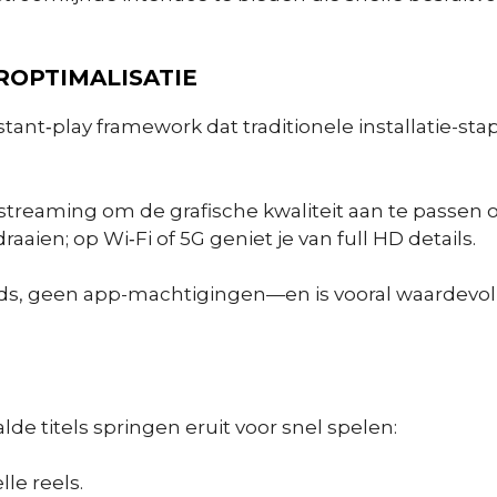
ROPTIMALISATIE
ant‑play framework dat traditionele installatie-stap
streaming om de grafische kwaliteit aan te passen o
aaien; op Wi‑Fi of 5G geniet je van full HD details.
s, geen app-machtigingen—en is vooral waardevol vo
de titels springen eruit voor snel spelen:
le reels.