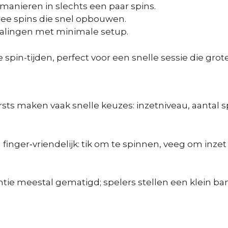
9 manieren in slechts een paar spins.
ree spins die snel opbouwen.
talingen met minimale setup.
 spin-tijden, perfect voor een snelle sessie die gr
ts maken vaak snelle keuzes: inzetniveau, aantal sp
nger‑vriendelijk: tik om te spinnen, veeg om inzet te
erantie meestal gematigd; spelers stellen een klein b