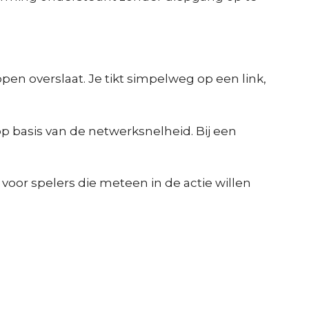
pen overslaat. Je tikt simpelweg op een link,
p basis van de netwerksnelheid. Bij een
or spelers die meteen in de actie willen