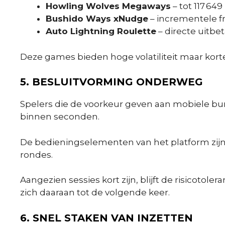
Howling Wolves Megaways
– tot 117 64
Bushido Ways xNudge
– incrementele f
Auto Lightning Roulette
– directe uitbe
Deze games bieden hoge volatiliteit maar korte
5. BESLUITVORMING ONDERWEG
Spelers die de voorkeur geven aan mobiele burs
binnen seconden.
De bedieningselementen van het platform zijn fi
rondes.
Aangezien sessies kort zijn, blijft de risicotol
zich daaraan tot de volgende keer.
6. SNEL STAKEN VAN INZETTEN