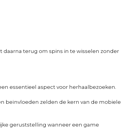
rt daarna terug om spins in te wisselen zonder
en essentieel aspect voor herhaalbezoeken.
men beïnvloeden zelden de kern van de mobiele
rijke geruststelling wanneer een game