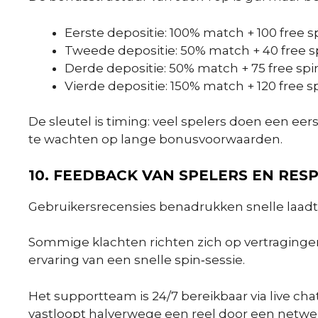
Eerste depositie: 100% match + 100 free sp
Tweede depositie: 50% match + 40 free s
Derde depositie: 50% match + 75 free spi
Vierde depositie: 150% match + 120 free sp
De sleutel is timing: veel spelers doen een ee
te wachten op lange bonusvoorwaarden.
10. FEEDBACK VAN SPELERS EN RES
Gebruikersrecensies benadrukken snelle laad
Sommige klachten richten zich op vertragingen
ervaring van een snelle spin‑sessie.
Het supportteam is 24/7 bereikbaar via live 
vastloopt halverwege een reel door een netw