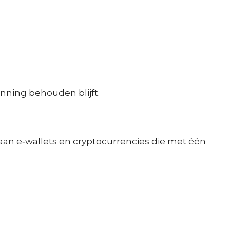
nning behouden blijft.
 aan e‑wallets en cryptocurrencies die met één