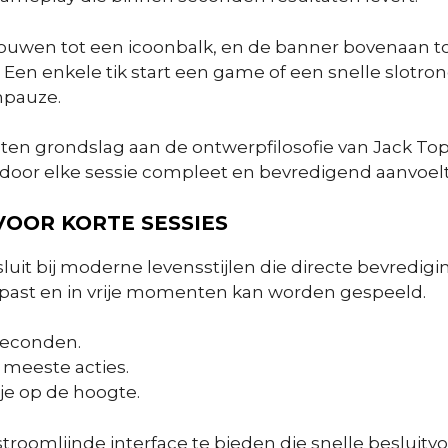
uwen tot een icoonbalk, en de banner bovenaan t
Een enkele tik start een game of een snelle slotron
chpauze.
 ten grondslag aan de ontwerpfilosofie van Jack To
rdoor elke sessie compleet en bevredigend aanvoelt
VOOR KORTE SESSIES
t bij moderne levensstijlen die directe bevredigin
en past en in vrije momenten kan worden gespeeld.
seconden.
 meeste acties.
je op de hoogte.
stroomlijnde interface te bieden die snelle beslui