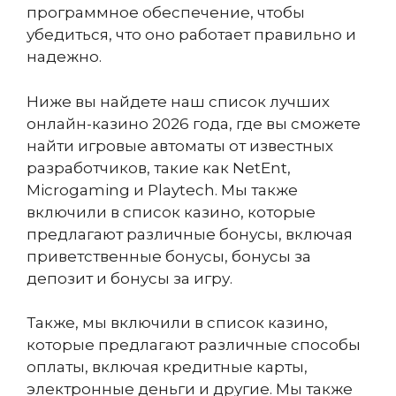
программное обеспечение, чтобы
убедиться, что оно работает правильно и
надежно.
Ниже вы найдете наш список лучших
онлайн-казино 2026 года, где вы сможете
найти игровые автоматы от известных
разработчиков, такие как NetEnt,
Microgaming и Playtech. Мы также
включили в список казино, которые
предлагают различные бонусы, включая
приветственные бонусы, бонусы за
депозит и бонусы за игру.
Также, мы включили в список казино,
которые предлагают различные способы
оплаты, включая кредитные карты,
электронные деньги и другие. Мы также