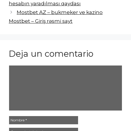
hesabın yaradılması qaydası
Mostbet AZ – bukmeker ve kazino
Mostbet – Giriş rəsmi sayt
Deja un comentario
Comentario
Nombre
Correo