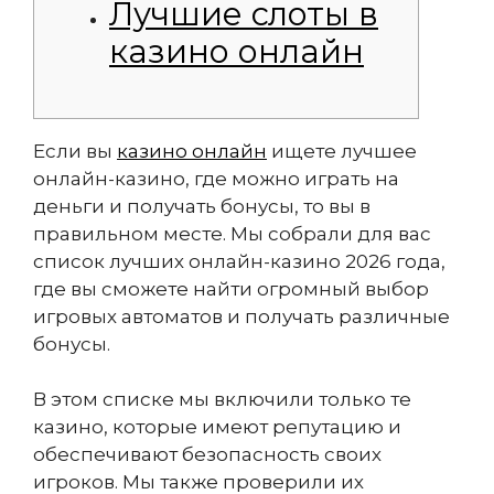
Лучшие слоты в
казино онлайн
Если вы
казино онлайн
ищете лучшее
онлайн-казино, где можно играть на
деньги и получать бонусы, то вы в
правильном месте. Мы собрали для вас
список лучших онлайн-казино 2026 года,
где вы сможете найти огромный выбор
игровых автоматов и получать различные
бонусы.
В этом списке мы включили только те
казино, которые имеют репутацию и
обеспечивают безопасность своих
игроков. Мы также проверили их