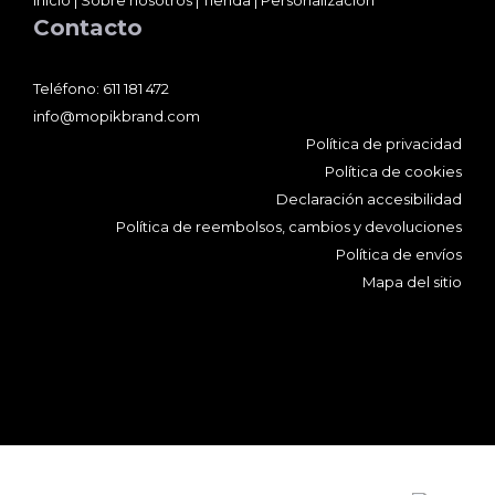
Contacto
Teléfono:
611 181 472
info@mopikbrand.com
Política de privacidad
Política de cookies
Declaración accesibilidad
Política de reembolsos, cambios y devoluciones
Política de envíos
Mapa del sitio