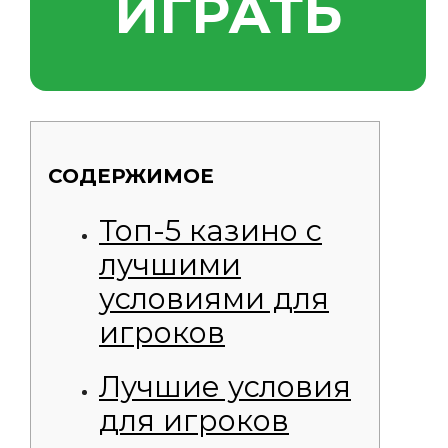
ИГРАТЬ
СОДЕРЖИМОЕ
Топ-5 казино с
лучшими
условиями для
игроков
Лучшие условия
для игроков