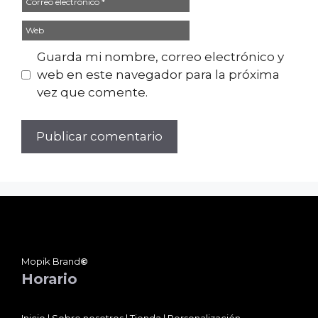
electrónico
Web
Guarda mi nombre, correo electrónico y
web en este navegador para la próxima
vez que comente.
Mopik Brand
©
Horario
Inicio
|
Sobre nosotros
|
Tienda
|
Personalización