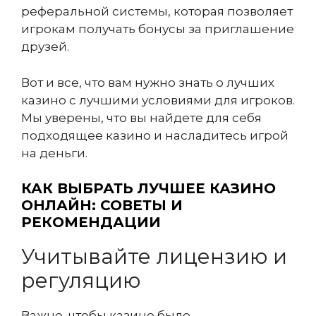
реферальной системы, которая позволяет
игрокам получать бонусы за приглашение
друзей.
Вот и все, что вам нужно знать о лучших
казино с лучшими условиями для игроков.
Мы уверены, что вы найдете для себя
подходящее казино и насладитесь игрой
на деньги.
КАК ВЫБРАТЬ ЛУЧШЕЕ КАЗИНО
ОНЛАЙН: СОВЕТЫ И
РЕКОМЕНДАЦИИ
Учитывайте лицензию и
регуляцию
Важно, чтобы казино было