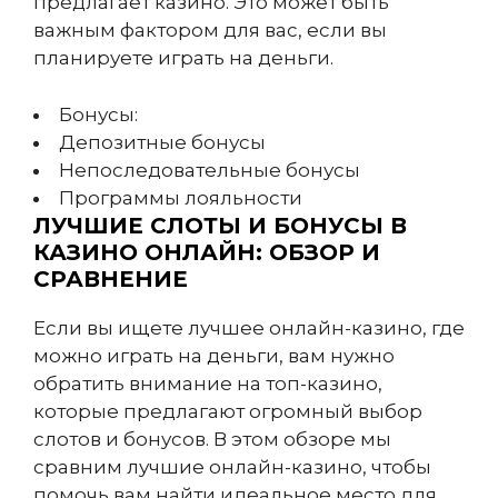
предлагает казино. Это может быть
важным фактором для вас, если вы
планируете играть на деньги.
Бонусы:
Депозитные бонусы
Непоследовательные бонусы
Программы лояльности
ЛУЧШИЕ СЛОТЫ И БОНУСЫ В
КАЗИНО ОНЛАЙН: ОБЗОР И
СРАВНЕНИЕ
Если вы ищете лучшее онлайн-казино, где
можно играть на деньги, вам нужно
обратить внимание на топ-казино,
которые предлагают огромный выбор
слотов и бонусов. В этом обзоре мы
сравним лучшие онлайн-казино, чтобы
помочь вам найти идеальное место для