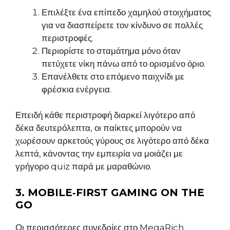
Επιλέξτε ένα επίπεδο χαμηλού στοιχήματος
για να διασπείρετε τον κίνδυνο σε πολλές
περιστροφές.
Περιορίστε το σταμάτημα μόνο όταν
πετύχετε νίκη πάνω από το ορισμένο όριο.
Επανέλθετε στο επόμενο παιχνίδι με
φρέσκια ενέργεια.
Επειδή κάθε περιστροφή διαρκεί λιγότερο από
δέκα δευτερόλεπτα, οι παίκτες μπορούν να
χωρέσουν αρκετούς γύρους σε λιγότερο από δέκα
λεπτά, κάνοντας την εμπειρία να μοιάζει με
γρήγορο quiz παρά με μαραθώνιο.
3. MOBILE‑FIRST GAMING ON THE
GO
Οι περισσότερες συνεδρίες στο MegaRich