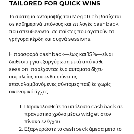
TAILORED FOR QUICK WINS
Το σύστημα ανταμοιβής του MegaRich βασίζεται
σε καθημερινά μπόνους και επιλογές cashback
που απευθύνονται σε παίκτες που αγαπούν τα
γρήγορα κέρδη και συχνά sessions.
Η προσφορά cashback—έως και 15 %—είναι
διαθέσιμη για εξαργύρωση μετά από κάθε
session, παρέχοντας ένα αυτόματο δίχτυ
ασφαλείας που ενθαρρύνει τις
επαναλαμβανόμενες σύντομες παιξιές χωρίς
οικονομικό άγχος.
Παρακολουθείτε το υπόλοιπο cashback σε
πραγματικό χρόνο μέσω widget στον
πίνακα ελέγχου.
Εξαργυρώστε το cashback άμεσα μετά το