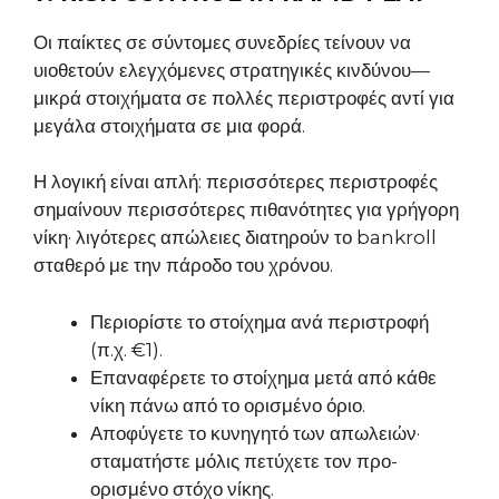
Οι παίκτες σε σύντομες συνεδρίες τείνουν να
υιοθετούν ελεγχόμενες στρατηγικές κινδύνου—
μικρά στοιχήματα σε πολλές περιστροφές αντί για
μεγάλα στοιχήματα σε μια φορά.
Η λογική είναι απλή: περισσότερες περιστροφές
σημαίνουν περισσότερες πιθανότητες για γρήγορη
νίκη· λιγότερες απώλειες διατηρούν το bankroll
σταθερό με την πάροδο του χρόνου.
Περιορίστε το στοίχημα ανά περιστροφή
(π.χ. €1).
Επαναφέρετε το στοίχημα μετά από κάθε
νίκη πάνω από το ορισμένο όριο.
Αποφύγετε το κυνηγητό των απωλειών·
σταματήστε μόλις πετύχετε τον προ-
ορισμένο στόχο νίκης.