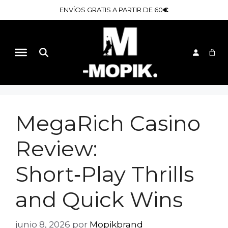
Saltar
ENVÍOS GRATIS A PARTIR DE 60
€
al
contenido
Buscar
MegaRich Casino
Review:
Short‑Play Thrills
and Quick Wins
junio 8, 2026
por
Mopikbrand