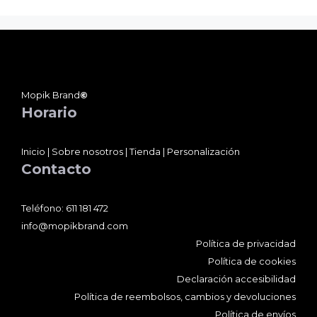
Mopik Brand
©
Horario
Inicio
|
Sobre nosotros
|
Tienda
|
Personalización
Contacto
Teléfono:
611 181 472
info@mopikbrand.com
Política de privacidad
Política de cookies
Declaración accesibilidad
Política de reembolsos, cambios y devoluciones
Política de envíos