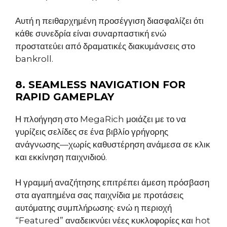
Αυτή η πειθαρχημένη προσέγγιση διασφαλίζει ότι
κάθε συνεδρία είναι συναρπαστική ενώ
προστατεύει από δραματικές διακυμάνσεις στο
bankroll.
8. SEAMLESS NAVIGATION FOR
RAPID GAMEPLAY
Η πλοήγηση στο MegaRich μοιάζει με το να
γυρίζεις σελίδες σε ένα βιβλίο γρήγορης
ανάγνωσης—χωρίς καθυστέρηση ανάμεσα σε κλικ
και εκκίνηση παιχνιδιού.
Η γραμμή αναζήτησης επιτρέπει άμεση πρόσβαση
στα αγαπημένα σας παιχνίδια με προτάσεις
αυτόματης συμπλήρωσης· ενώ η περιοχή
“Featured” αναδεικνύει νέες κυκλοφορίες και hot