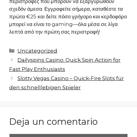
περιστροφές που μπορούν να εξαργυρωθούν
σχεδόν άμεσα. Εγγραφείτε σήμερα, καταθέστε τα
πρώτα €25 και δείτε πόσο γρήγορο και κερδοφόρο
μπορεί να είναι το gaming—όλα μέσα σε λίγα
λεπτά από την πρώτη σας περιστροφή!
Categorías
Uncategorized
Dailyspins Casino: Quick Spin Action for
Fast Play Enthusiasts
Slotty Vegas Casino – Quick‑Fire Slots für
den schnelllebigen Spieler
Deja un comentario