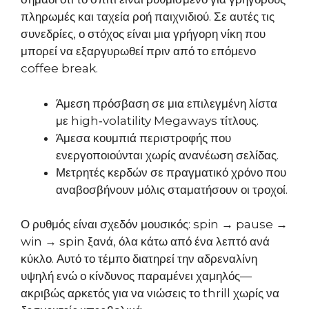
πληρωμές και ταχεία ροή παιχνιδιού. Σε αυτές τις
συνεδρίες, ο στόχος είναι μια γρήγορη νίκη που
μπορεί να εξαργυρωθεί πριν από το επόμενο
coffee break.
Άμεση πρόσβαση σε μια επιλεγμένη λίστα
με high‑volatility Megaways τίτλους.
Άμεσα κουμπιά περιστροφής που
ενεργοποιούνται χωρίς ανανέωση σελίδας.
Μετρητές κερδών σε πραγματικό χρόνο που
αναβοσβήνουν μόλις σταματήσουν οι τροχοί.
Ο ρυθμός είναι σχεδόν μουσικός: spin → pause →
win → spin ξανά, όλα κάτω από ένα λεπτό ανά
κύκλο. Αυτό το τέμπο διατηρεί την αδρεναλίνη
υψηλή ενώ ο κίνδυνος παραμένει χαμηλός—
ακριβώς αρκετός για να νιώσεις το thrill χωρίς να