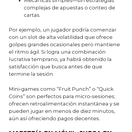
Mecánicas simples—sin estrategias
complejas de apuestas o conteo de
cartas.
Por ejemplo, un jugador podría comenzar
con un slot de alta volatilidad que ofrece
golpes grandes ocasionales pero mantiene
el ritmo ágil. Si logra una combinación
lucrativa temprano, ya habrá obtenido la
satisfacción que busca antes de que
termine la sesión.
Mini‑games como “Fruit Punch” o “Quick
Coins” son perfectos para micro‑sesiones;
ofrecen retroalimentación instantánea y se
pueden jugar en menos de diez minutos,
aún así ofreciendo pagos decentes.