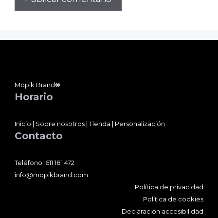
Mopik Brand
©
Horario
Inicio
|
Sobre nosotros
|
Tienda
|
Personalización
Contacto
Teléfono:
611 181 472
info@mopikbrand.com
Política de privacidad
Política de cookies
Declaración accesibilidad