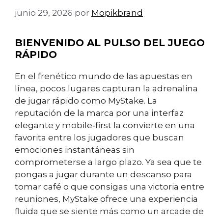
junio 29, 2026
por
Mopikbrand
BIENVENIDO AL PULSO DEL JUEGO
RÁPIDO
En el frenético mundo de las apuestas en
línea, pocos lugares capturan la adrenalina
de jugar rápido como MyStake. La
reputación de la marca por una interfaz
elegante y mobile‑first la convierte en una
favorita entre los jugadores que buscan
emociones instantáneas sin
comprometerse a largo plazo. Ya sea que te
pongas a jugar durante un descanso para
tomar café o que consigas una victoria entre
reuniones, MyStake ofrece una experiencia
fluida que se siente más como un arcade de