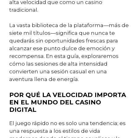
alta velocidad que como un casino
tradicional.
La vasta biblioteca de la plataforma—más de
siete mil títulos—significa que nunca te
quedarás sin oportunidades frescas para
alcanzar ese punto dulce de emoción y
recompensa. En esta guía, exploraremos
cómo las sesiones de alta intensidad
convierten una sesión casual en una
aventura llena de energía.
POR QUÉ LA VELOCIDAD IMPORTA
EN EL MUNDO DEL CASINO
DIGITAL
El juego rápido no es solo una tendencia; es
una respuesta a los estilos de vida