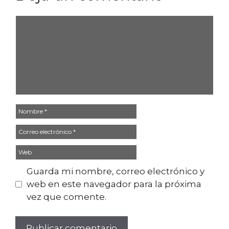
Comentario
Nombre
Correo
electrónico
Web
Guarda mi nombre, correo electrónico y
web en este navegador para la próxima
vez que comente.