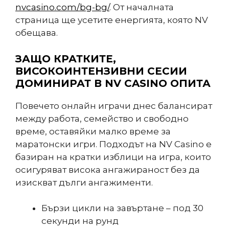
nvcasino.com/bg-bg/
. От началната
страница ще усетите енергията, която NV
обещава.
ЗАЩО КРАТКИТЕ,
ВИСОКОИНТЕНЗИВНИ СЕСИИ
ДОМИНИРАТ В NV CASINO ОПИТА
Повечето онлайн играчи днес балансират
между работа, семейство и свободно
време, оставяйки малко време за
маратонски игри. Подходът на NV Casino е
базиран на кратки изблици на игра, които
осигуряват висока ангажираност без да
изискват дълги ангажименти.
Бързи цикли на завъртане – под 30
секунди на рунд