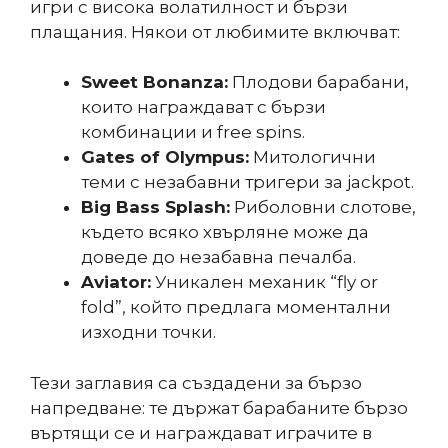
игри с висока волатилност и бързи
плащания. Някои от любимите включват:
Sweet Bonanza:
Плодови барабани,
които награждават с бързи
комбинации и free spins.
Gates of Olympus:
Митологични
теми с незабавни тригери за jackpot.
Big Bass Splash:
Риболовни слотове,
където всяко хвърляне може да
доведе до незабавна печалба.
Aviator:
Уникален механик “fly or
fold”, който предлага моментални
изходни точки.
Тези заглавия са създадени за бързо
напредване: те държат барабаните бързо
въртящи се и награждават играчите в