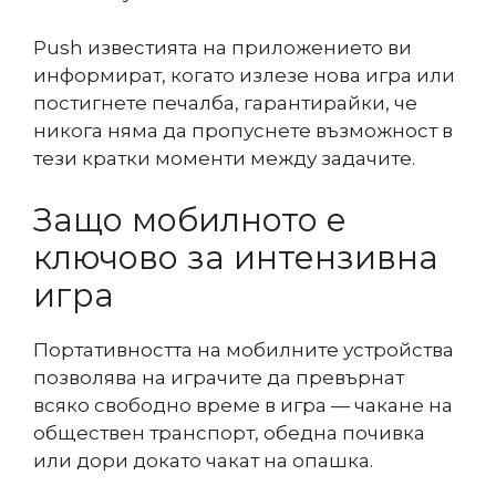
Push известията на приложението ви
информират, когато излезе нова игра или
постигнете печалба, гарантирайки, че
никога няма да пропуснете възможност в
тези кратки моменти между задачите.
Защо мобилното е
ключово за интензивна
игра
Портативността на мобилните устройства
позволява на играчите да превърнат
всяко свободно време в игра — чакане на
обществен транспорт, обедна почивка
или дори докато чакат на опашка.