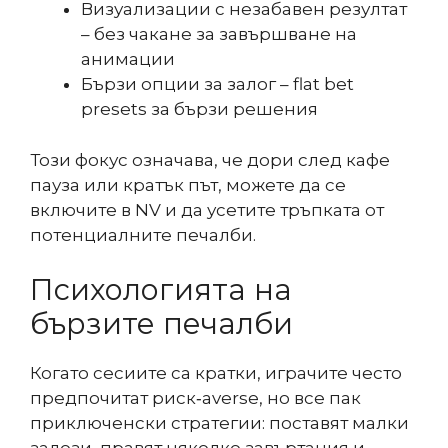
Визуализации с незабавен резултат
– без чакане за завършване на
анимации
Бързи опции за залог – flat bet
presets за бързи решения
Този фокус означава, че дори след кафе
пауза или кратък път, можете да се
включите в NV и да усетите тръпката от
потенциалните печалби.
Психологията на
бързите печалби
Когато сесиите са кратки, играчите често
предпочитат риск‑averse, но все пак
приключенски стратегии: поставят малки