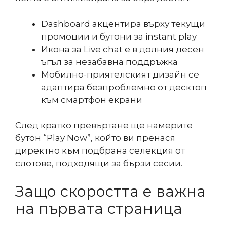
Dashboard акцентира върху текущи
промоции и бутони за instant play
Икона за Live chat е в долния десен
ъгъл за незабавна поддръжка
Мобилно-приятелският дизайн се
адаптира безпроблемно от десктоп
към смартфон екрани
След кратко превъртане ще намерите
бутон “Play Now”, който ви пренася
директно към подбрана селекция от
слотове, подходящи за бързи сесии.
Защо скоростта е важна
на първата страница