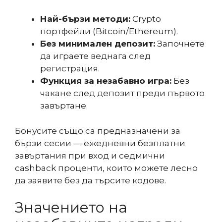
Най-бързи методи:
Crypto
портфейли (Bitcoin/Ethereum).
Без минимален депозит:
Започнете
да играете веднага след
регистрация.
Функция за незабавно игра:
Без
чакане след депозит преди първото
завъртане.
Бонусите също са предназначени за
бързи сесии — ежедневни безплатни
завъртания при вход и седмични
cashback проценти, които можете лесно
да заявите без да търсите кодове.
Значението на