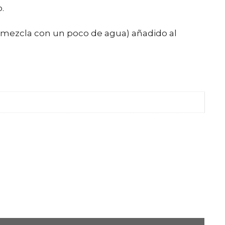
.
 mezcla con un poco de agua) añadido al