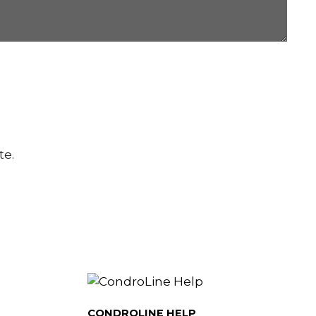
te.
CONDROLINE HELP