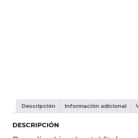
Descripción
Información adicional
DESCRIPCIÓN