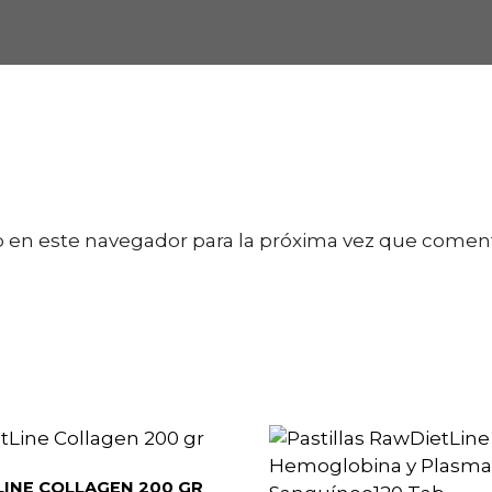
 en este navegador para la próxima vez que comen
INE COLLAGEN 200 GR