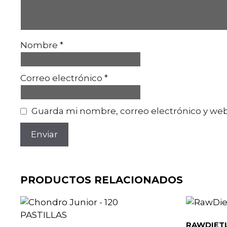
Nombre
*
Correo electrónico
*
Guarda mi nombre, correo electrónico y web
PRODUCTOS RELACIONADOS
RAWDIETL