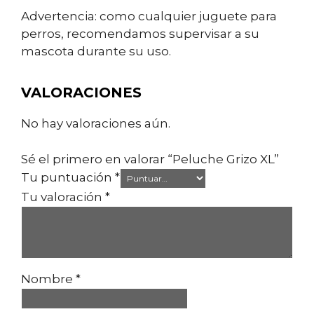
Advertencia: como cualquier juguete para
perros, recomendamos supervisar a su
mascota durante su uso.
VALORACIONES
No hay valoraciones aún.
Sé el primero en valorar “Peluche Grizo XL”
Tu puntuación
*
Tu valoración
*
Nombre
*