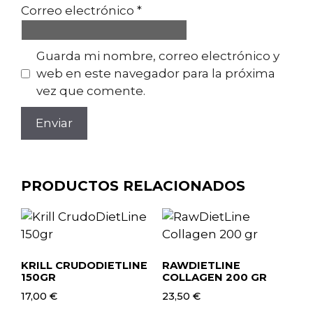
Correo electrónico
*
Guarda mi nombre, correo electrónico y
web en este navegador para la próxima
vez que comente.
PRODUCTOS RELACIONADOS
KRILL CRUDODIETLINE
RAWDIETLINE
150GR
COLLAGEN 200 GR
17,00
€
23,50
€