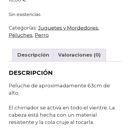
Sin existencias
Categorías:
Juguetes y Mordedores
,
Peluches
,
Perro
Descripción
Valoraciones (0)
DESCRIPCIÓN
Peluche de aproximadamente 63cm de
alto.
El chirriador se activa en todo el vientre. La
cabeza está hecha con un material
resistente y la cola cruje al tocarla.