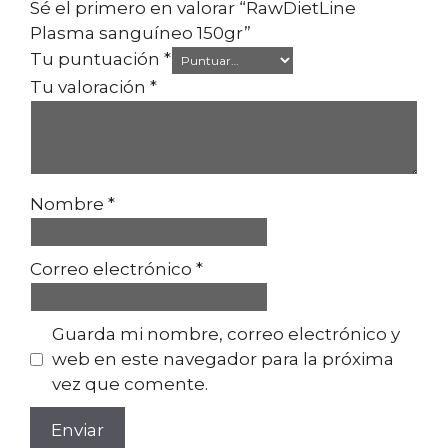
Sé el primero en valorar “RawDietLine
Plasma sanguíneo 150gr”
Tu puntuación
*
Tu valoración
*
Nombre
*
Correo electrónico
*
Guarda mi nombre, correo electrónico y
web en este navegador para la próxima
vez que comente.