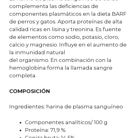
complementa las deficiencias de
componentes plasmáticos en la dieta BARF
de perros y gatos. Aporta proteínas de alta
calidad ricas en lisina y treonina. Es fuente
de elementos como sodio, potasio, cloro,
calcio y magnesio. Influye en el aumento de
la inmunidad natural
del organismo. En combinación con la
hemoglobina forma la llamada sangre
completa.
COMPOSICIÓN
Ingredientes: harina de plasma sanguíneo
Componentes analíticos/ 100 g
Proteína: 71,9 %
Ceniza bruta: 14,5%