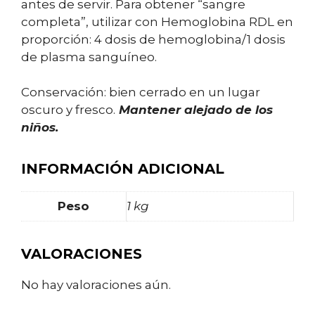
antes de servir. Para obtener “sangre
completa”, utilizar con Hemoglobina RDL en
proporción: 4 dosis de hemoglobina/1 dosis
de plasma sanguíneo.
Conservación: bien cerrado en un lugar
oscuro y fresco.
Mantener alejado de los
niños.
INFORMACIÓN ADICIONAL
Peso
1 kg
VALORACIONES
No hay valoraciones aún.