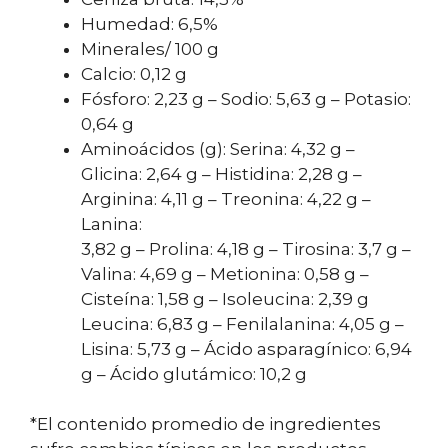
Humedad: 6,5%
Minerales/ 100 g
Calcio: 0,12 g
Fósforo: 2,23 g – Sodio: 5,63 g – Potasio:
0,64 g
Aminoácidos (g): Serina: 4,32 g –
Glicina: 2,64 g – Histidina: 2,28 g –
Arginina: 4,11 g – Treonina: 4,22 g –
Lanina:
3,82 g – Prolina: 4,18 g – Tirosina: 3,7 g –
Valina: 4,69 g – Metionina: 0,58 g –
Cisteína: 1,58 g – Isoleucina: 2,39 g
Leucina: 6,83 g – Fenilalanina: 4,05 g –
Lisina: 5,73 g – Ácido asparagínico: 6,94
g – Ácido glutámico: 10,2 g
*El contenido promedio de ingredientes