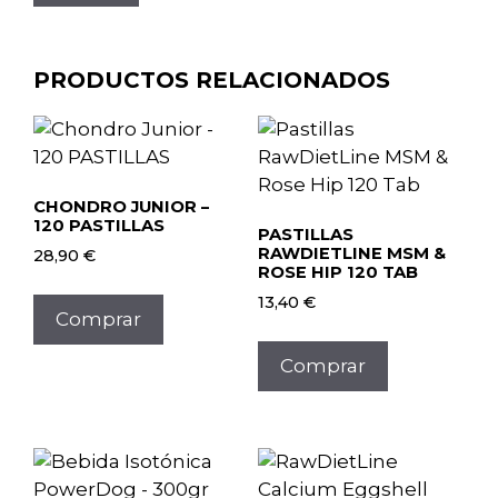
PRODUCTOS RELACIONADOS
CHONDRO JUNIOR –
120 PASTILLAS
PASTILLAS
RAWDIETLINE MSM &
28,90
€
ROSE HIP 120 TAB
13,40
€
Comprar
Comprar