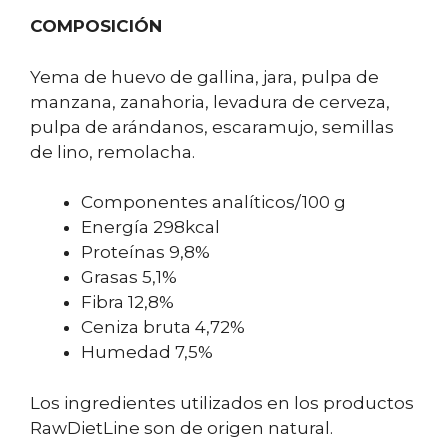
COMPOSICIÓN
Yema de huevo de gallina, jara, pulpa de
manzana, zanahoria, levadura de cerveza,
pulpa de arándanos, escaramujo, semillas
de lino, remolacha.
Componentes analíticos/100 g
Energía 298kcal
Proteínas 9,8%
Grasas 5,1%
Fibra 12,8%
Ceniza bruta 4,72%
Humedad 7,5%
Los ingredientes utilizados en los productos
RawDietLine son de origen natural.