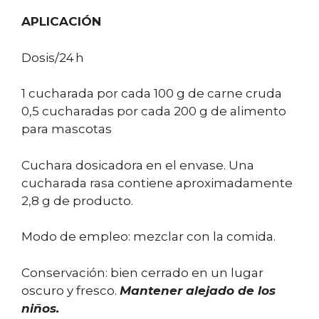
APLICACIÓN
Dosis/24 h
1 cucharada por cada 100 g de carne cruda
0,5 cucharadas por cada 200 g de alimento
para mascotas
Cuchara dosicadora en el envase. Una
cucharada rasa contiene aproximadamente
2,8 g de producto.
Modo de empleo: mezclar con la comida.
Conservación: bien cerrado en un lugar
oscuro y fresco.
Mantener alejado de los
niños.