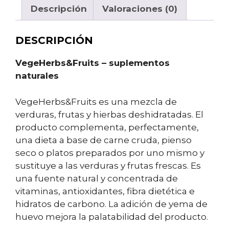
Descripción
Valoraciones (0)
DESCRIPCIÓN
VegeHerbs&Fruits – suplementos
naturales
VegeHerbs&Fruits es una mezcla de
verduras, frutas y hierbas deshidratadas. El
producto complementa, perfectamente,
una dieta a base de carne cruda, pienso
seco o platos preparados por uno mismo y
sustituye a las verduras y frutas frescas. Es
una fuente natural y concentrada de
vitaminas, antioxidantes, fibra dietética e
hidratos de carbono. La adición de yema de
huevo mejora la palatabilidad del producto.