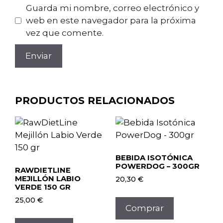
Guarda mi nombre, correo electrónico y
web en este navegador para la próxima
vez que comente.
PRODUCTOS RELACIONADOS
BEBIDA ISOTÓNICA
POWERDOG – 300GR
RAWDIETLINE
MEJILLÓN LABIO
20,30
€
VERDE 150 GR
25,00
€
Comprar