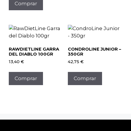
Comprar
RAWDIETLINE GARRA
CONDROLINE JUNIOR –
DEL DIABLO 100GR
350GR
13,40
€
42,75
€
Comprar
Comprar