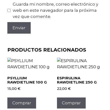
Guarda mi nombre, correo electrónico y
web en este navegador para la próxima
vez que comente.
PRODUCTOS RELACIONADOS
PSYLLIUM
ESPIRULINA
RAWDIETLINE 100 G
RAWDIETLINE 250 G
15,00
€
22,00
€
Comprar
Comprar