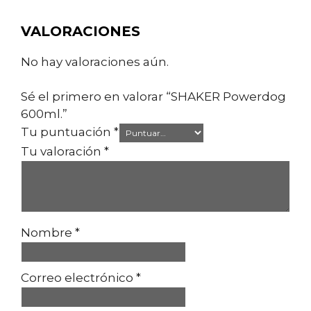
VALORACIONES
No hay valoraciones aún.
Sé el primero en valorar “SHAKER Powerdog
600ml.”
Tu puntuación
*
Tu valoración
*
Nombre
*
Correo electrónico
*