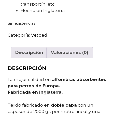
transportín, etc.
Hecho en Inglaterra
Sin existencias
Categoría:
Vetbed
Descripción
Valoraciones (0)
DESCRIPCIÓN
La mejor calidad en
alfombras absorbentes
para perros de Europa.
Fabricada en Inglaterra.
Tejido fabricado en
doble capa
con un
espesor de 2000 gr. por metro lineal y una