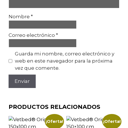
Nombre
*
Correo electrónico
*
Guarda mi nombre, correo electrónico y
web en este navegador para la próxima
vez que comente.
PRODUCTOS RELACIONADOS
¡Oferta!
¡Oferta!