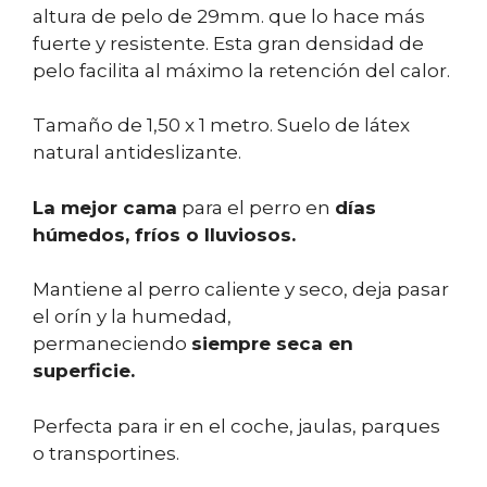
altura de pelo de 29mm. que lo hace más
fuerte y resistente. Esta gran densidad de
pelo facilita al máximo la retención del calor.
Tamaño de 1,50 x 1 metro. Suelo de látex
natural antideslizante.
La mejor cama
para el perro en
días
húmedos, fríos o lluviosos.
Mantiene al perro caliente y seco, deja pasar
el orín y la humedad,
permaneciendo
siempre seca en
superficie.
Perfecta para ir en el coche, jaulas, parques
o transportines.