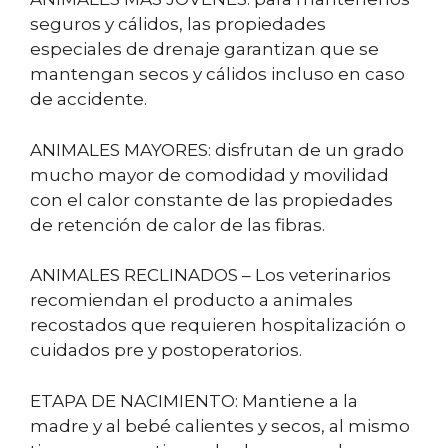
seguros y cálidos, las propiedades
especiales de drenaje garantizan que se
mantengan secos y cálidos incluso en caso
de accidente.
ANIMALES MAYORES: disfrutan de un grado
mucho mayor de comodidad y movilidad
con el calor constante de las propiedades
de retención de calor de las fibras.
ANIMALES RECLINADOS – Los veterinarios
recomiendan el producto a animales
recostados que requieren hospitalización o
cuidados pre y postoperatorios.
ETAPA DE NACIMIENTO: Mantiene a la
madre y al bebé calientes y secos, al mismo