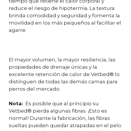
tiempo que retiene el calor corporal y
reduce el riesgo de hipotermia. La textura
brinda comodidad y seguridad y fomenta la
movilidad en los más pequeños al facilitar el
agarre.
El mayor volumen, la mayor resiliencia, las
propiedades de drenaje únicas y la
excelente retención de calor de Vetbed® lo
distinguen de todas las demás camas para
perros del mercado.
Nota:
Es posible que al principio su
Vetbed® pierda algunas fibras. ¡Esto es
normal! Durante la fabricación, las fibras
sueltas pueden quedar atrapadas en el pelo