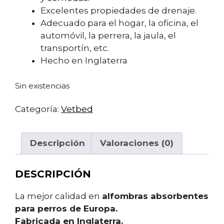
Excelentes propiedades de drenaje.
Adecuado para el hogar, la oficina, el
automóvil, la perrera, la jaula, el
transportín, etc.
Hecho en Inglaterra
Sin existencias
Categoría:
Vetbed
Descripción
Valoraciones (0)
DESCRIPCIÓN
La mejor calidad en
alfombras absorbentes
para perros de Europa.
Fabricada en Inglaterra.