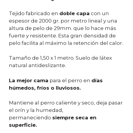
Tejido fabricado en
doble capa
con un
espesor de 2000 gr. por metro lineal y una
altura de pelo de 29mm. que lo hace más
fuerte y resistente. Esta gran densidad de
pelo facilita al máximo la retención del calor.
Tamaño de 1,50 x 1 metro. Suelo de látex
natural antideslizante.
La mejor cama
para el perro en
días
húmedos, fríos o lluviosos.
Mantiene al perro caliente y seco, deja pasar
el orín y la humedad,
permaneciendo
siempre seca en
superficie.