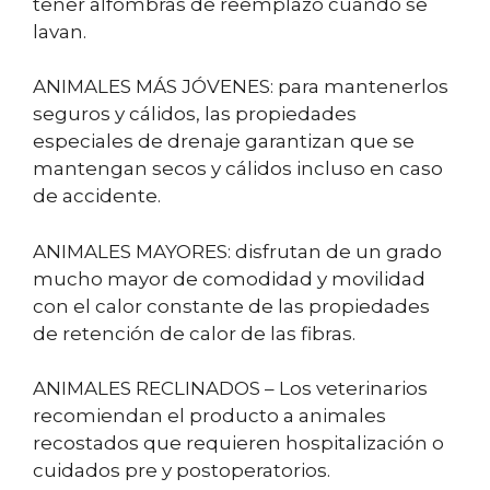
tener alfombras de reemplazo cuando se
lavan.
ANIMALES MÁS JÓVENES: para mantenerlos
seguros y cálidos, las propiedades
especiales de drenaje garantizan que se
mantengan secos y cálidos incluso en caso
de accidente.
ANIMALES MAYORES: disfrutan de un grado
mucho mayor de comodidad y movilidad
con el calor constante de las propiedades
de retención de calor de las fibras.
ANIMALES RECLINADOS – Los veterinarios
recomiendan el producto a animales
recostados que requieren hospitalización o
cuidados pre y postoperatorios.