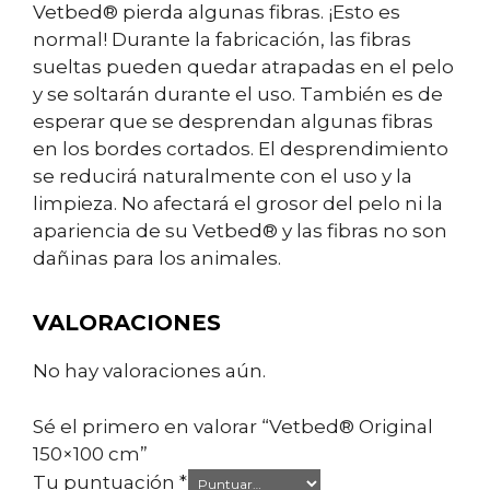
Vetbed® pierda algunas fibras. ¡Esto es
normal! Durante la fabricación, las fibras
sueltas pueden quedar atrapadas en el pelo
y se soltarán durante el uso. También es de
esperar que se desprendan algunas fibras
en los bordes cortados. El desprendimiento
se reducirá naturalmente con el uso y la
limpieza. No afectará el grosor del pelo ni la
apariencia de su Vetbed® y las fibras no son
dañinas para los animales.
VALORACIONES
No hay valoraciones aún.
Sé el primero en valorar “Vetbed® Original
150×100 cm”
Tu puntuación
*