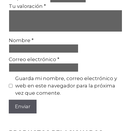
Tu valoración
*
Nombre
*
Correo electrónico
*
Guarda mi nombre, correo electrónico y
web en este navegador para la próxima
vez que comente.