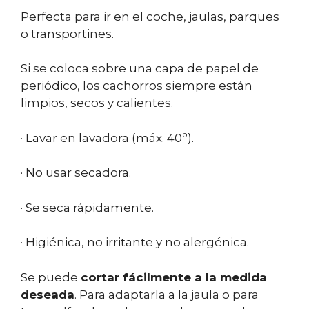
Perfecta para ir en el coche, jaulas, parques
o transportines.
Si se coloca sobre una capa de papel de
periódico, los cachorros siempre están
limpios, secos y calientes.
· Lavar en lavadora (máx. 40º).
· No usar secadora.
· Se seca rápidamente.
· Higiénica, no irritante y no alergénica.
Se puede
cortar fácilmente a la medida
deseada
. Para adaptarla a la jaula o para