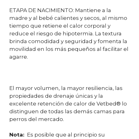
ETAPA DE NACIMIENTO: Mantiene a la
madre y al bebé calientes y secos, al mismo
tiempo que retiene el calor corporal y
reduce el riesgo de hipotermia. La textura
brinda comodidad y seguridad y fomenta la
movilidad en los más pequeños al facilitar el
agarre.
El mayor volumen, la mayor resiliencia, las
propiedades de drenaje únicas y la
excelente retención de calor de Vetbed® lo
distinguen de todas las demás camas para
perros del mercado.
Nota:
Es posible que al principio su