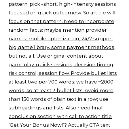
pattern: pick «short, high-intensity sessions
focused on quick outcomes». So article will
focus on that pattern. Need to incorporate
random facts: maybe mention provider
names, mobile optimization, 24/7 support,
big game library, some payment methods,
but not all. Use original content about
gameplay: quick sessions, decision timing,
risk control, session flow. Provide bullet lists
at least two per 700 words; we have ~2000
words, so at least 3 bullet lists. Avoid more
than 150 words of plain text in a row; use
subheadings and lists. Also need final
conclusion section with call to action title
‘Get Your Bonus Now!’? Actually CTA text