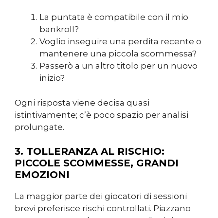
La puntata è compatibile con il mio
bankroll?
Voglio inseguire una perdita recente o
mantenere una piccola scommessa?
Passerò a un altro titolo per un nuovo
inizio?
Ogni risposta viene decisa quasi
istintivamente; c’è poco spazio per analisi
prolungate.
3. TOLLERANZA AL RISCHIO:
PICCOLE SCOMMESSE, GRANDI
EMOZIONI
La maggior parte dei giocatori di sessioni
brevi preferisce rischi controllati. Piazzano