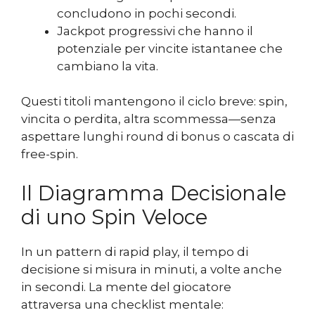
concludono in pochi secondi.
Jackpot progressivi che hanno il
potenziale per vincite istantanee che
cambiano la vita.
Questi titoli mantengono il ciclo breve: spin,
vincita o perdita, altra scommessa—senza
aspettare lunghi round di bonus o cascata di
free-spin.
Il Diagramma Decisionale
di uno Spin Veloce
In un pattern di rapid play, il tempo di
decisione si misura in minuti, a volte anche
in secondi. La mente del giocatore
attraversa una checklist mentale: