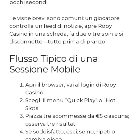
pochi secondi.
Le visite brevi sono comuni: un giocatore
controlla un feed di notizie, apre Roby
Casino in una scheda, fa due o tre spin e si
disconnette—tutto prima di pranzo.
Flusso Tipico di una
Sessione Mobile
Apri il browser, vai al login di Roby
Casino.
Scegli il menu “Quick Play” o “Hot
Slots”.
Piazza tre scommesse da €5 ciascuna;
osserva tre risultati.
Se soddisfatto, esci; se no, ripeti o
cambia gioco.