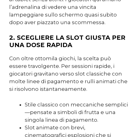
l’adrenalina di vedere una vincita
lampeggiare sullo schermo quasi subito
dopo aver piazzato una scommessa.
2. SCEGLIERE LA SLOT GIUSTA PER
UNA DOSE RAPIDA
Con oltre ottomila giochi, la scelta può
essere travolgente. Per sessioni rapide, i
giocatori gravitano verso slot classiche con
molte linee di pagamento e rulli animati che
si risolvono istantaneamente.
Stile classico con meccaniche semplici
—pensate a simboli di frutta e una
singola linea di pagamento.
Slot animate con brevi,
cinematografici esplosioni che si