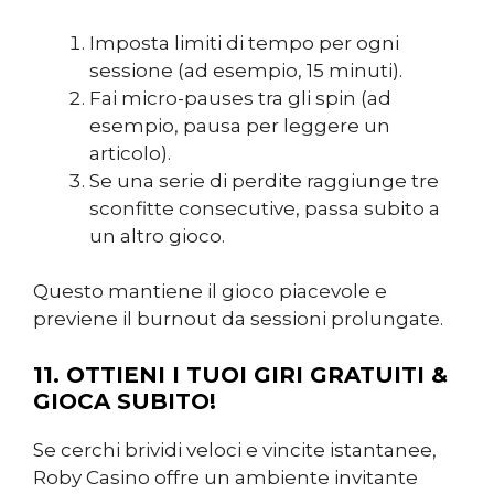
Imposta limiti di tempo per ogni
sessione (ad esempio, 15 minuti).
Fai micro-pauses tra gli spin (ad
esempio, pausa per leggere un
articolo).
Se una serie di perdite raggiunge tre
sconfitte consecutive, passa subito a
un altro gioco.
Questo mantiene il gioco piacevole e
previene il burnout da sessioni prolungate.
11. OTTIENI I TUOI GIRI GRATUITI &
GIOCA SUBITO!
Se cerchi brividi veloci e vincite istantanee,
Roby Casino offre un ambiente invitante