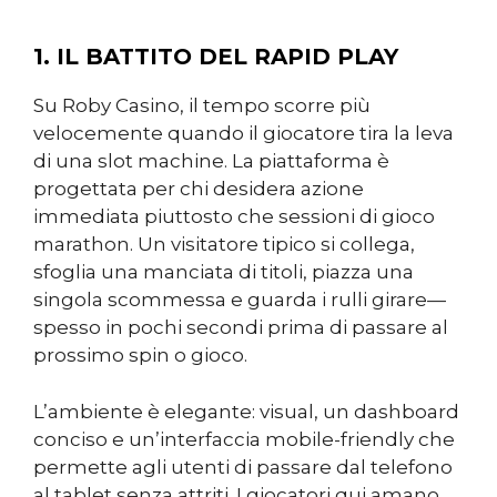
1. IL BATTITO DEL RAPID PLAY
Su Roby Casino, il tempo scorre più
velocemente quando il giocatore tira la leva
di una slot machine. La piattaforma è
progettata per chi desidera azione
immediata piuttosto che sessioni di gioco
marathon. Un visitatore tipico si collega,
sfoglia una manciata di titoli, piazza una
singola scommessa e guarda i rulli girare—
spesso in pochi secondi prima di passare al
prossimo spin o gioco.
L’ambiente è elegante: visual, un dashboard
conciso e un’interfaccia mobile-friendly che
permette agli utenti di passare dal telefono
al tablet senza attriti. I giocatori qui amano