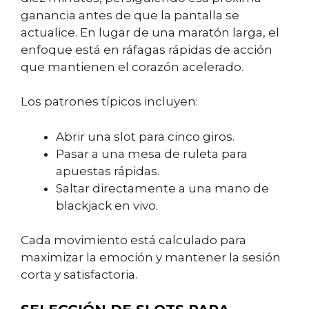
ganancia antes de que la pantalla se
actualice. En lugar de una maratón larga, el
enfoque está en ráfagas rápidas de acción
que mantienen el corazón acelerado.
Los patrones típicos incluyen:
Abrir una slot para cinco giros.
Pasar a una mesa de ruleta para
apuestas rápidas.
Saltar directamente a una mano de
blackjack en vivo.
Cada movimiento está calculado para
maximizar la emoción y mantener la sesión
corta y satisfactoria.