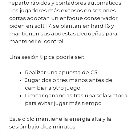
reparto rápidos y contadores automáticos.
Los jugadores más exitosos en sesiones
cortas adoptan un enfoque conservador:
piden en soft 17, se plantan en hard 16 y
mantienen sus apuestas pequeñas para
mantener el control.
Una sesión típica podría ser:
Realizar una apuesta de €5.
Jugar dos o tres manos antes de
cambiar a otro juego.
Limitar ganancias tras una sola victoria
para evitar jugar más tiempo.
Este ciclo mantiene la energía alta y la
sesión bajo diez minutos.