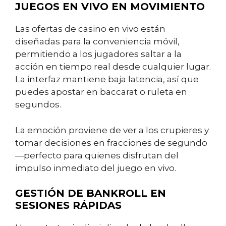
JUEGOS EN VIVO EN MOVIMIENTO
Las ofertas de casino en vivo están
diseñadas para la conveniencia móvil,
permitiendo a los jugadores saltar a la
acción en tiempo real desde cualquier lugar.
La interfaz mantiene baja latencia, así que
puedes apostar en baccarat o ruleta en
segundos.
La emoción proviene de ver a los crupieres y
tomar decisiones en fracciones de segundo
—perfecto para quienes disfrutan del
impulso inmediato del juego en vivo.
GESTIÓN DE BANKROLL EN
SESIONES RÁPIDAS