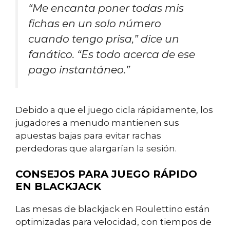
“Me encanta poner todas mis
fichas en un solo número
cuando tengo prisa,” dice un
fanático. “Es todo acerca de ese
pago instantáneo.”
Debido a que el juego cicla rápidamente, los
jugadores a menudo mantienen sus
apuestas bajas para evitar rachas
perdedoras que alargarían la sesión.
CONSEJOS PARA JUEGO RÁPIDO
EN BLACKJACK
Las mesas de blackjack en Roulettino están
optimizadas para velocidad, con tiempos de