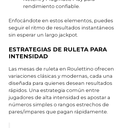
rendimiento confiable.
Enfocándote en estos elementos, puedes
seguir el ritmo de resultados instantáneos
sin esperar un largo jackpot.
ESTRATEGIAS DE RULETA PARA
INTENSIDAD
Las mesas de ruleta en Roulettino ofrecen
variaciones clásicas y modernas, cada una
diseñada para quienes desean resultados
rápidos. Una estrategia común entre
jugadores de alta intensidad es apostar a
números simples o rangos estrechos de
pares/impares que pagan rápidamente.