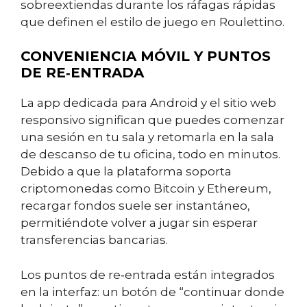
sobreextiendas durante los ráfagas rápidas
que definen el estilo de juego en Roulettino.
CONVENIENCIA MÓVIL Y PUNTOS
DE RE‑ENTRADA
La app dedicada para Android y el sitio web
responsivo significan que puedes comenzar
una sesión en tu sala y retomarla en la sala
de descanso de tu oficina, todo en minutos.
Debido a que la plataforma soporta
criptomonedas como Bitcoin y Ethereum,
recargar fondos suele ser instantáneo,
permitiéndote volver a jugar sin esperar
transferencias bancarias.
Los puntos de re‑entrada están integrados
en la interfaz: un botón de “continuar donde