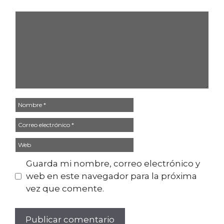
Comentario
Nombre
Correo
electrónico
Web
Guarda mi nombre, correo electrónico y
web en este navegador para la próxima
vez que comente.