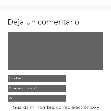
Deja un comentario
Comentario
Nombre
Correo
electrónico
Web
Guarda mi nombre, correo electrónico y