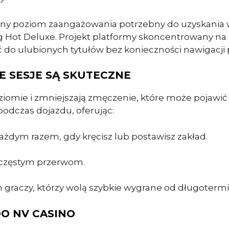
alny poziom zaangażowania potrzebny do uzyskania
ing Hot Deluxe. Projekt platformy skoncentrowany n
 do ulubionych tytułów bez konieczności nawigacji
NE SESJE SĄ SKUTECZNE
iomie i zmniejszają zmęczenie, które może pojawić 
podczas dojazdu, oferując:
żdym razem, gdy kręcisz lub postawisz zakład.
i częstym przerwom.
graczy, którzy wolą szybkie wygrane od długotermi
DO NV CASINO