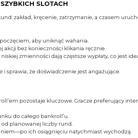
 SZYBKICH SLOTACH
kund: zakład, kręcenie, zatrzymanie, a czasem ur
ozpoczęciem, aby uniknąć wahania.
j akcji bez konieczności klikania ręcznie.
iskiej zmienności dają częstsze wypłaty, co jest idea
i sprawia, że doświadczenie jest angażujące.
roll’em pozostaje kluczowe. Gracze preferujący inte
nku do całego bankroll’u.
 od planowanej liczby rund.
waniem—po ich osiągnięciu natychmiast wychodzą.