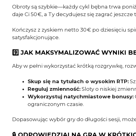
Obroty są szybkie—każdy cykl bębna trwa poni
daje Ci 50 €, a Ty decydujesz się zagrać jeszcz
Kończysz z zyskiem netto 30 € po dziesięciu s
satysfakcjonujące.
9️⃣ JAK MAKSYMALIZOWAĆ WYNIKI 
Aby w pełni wykorzystać krótką rozgrywkę, rozwa
Skup się na tytułach o wysokim RTP:
Sz
Reguluj zmienność:
Sloty o niskiej zmien
Wykorzystuj natychmiastowe bonusy:
ograniczonym czasie.
Dopasowując wybór gry do długości sesji, może
🔒 ODPOWIEDZIALNA GRA W KRÓTKI