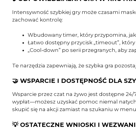
Intensywność szybkiej gry może czasami maskow
zachować kontrolę:
Wbudowany timer, który przypomina, jak 
Łatwo dostępny przycisk „timeout”, któr
„Cool‑down” po serii przegranych, aby 
Te narzędzia zapewniają, że szybka gra pozosta
🤝 WSPARCIE I DOSTĘPNOŚĆ DLA SZ
Wsparcie przez czat na żywo jest dostępne 24/
wypłat—możesz uzyskać pomoc niemal natychmiast
skupić się na akcji zamiast na szukaniu w menu
💡 OSTATECZNE WNIOSKI I WEZWANI