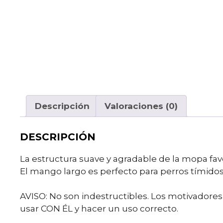
Descripción
Valoraciones (0)
DESCRIPCIÓN
La estructura suave y agradable de la mopa favo
El mango largo es perfecto para perros tímido
AVISO: No son indestructibles. Los motivadores 
usar CON ÉL y hacer un uso correcto.