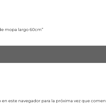
 de mopa largo 60cm”
 en este navegador para la próxima vez que comen