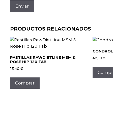
PRODUCTOS RELACIONADOS
CONDROLI
PASTILLAS RAWDIETLINE MSM &
48,10
€
ROSE HIP 120 TAB
13,40
€
Compr
Comprar