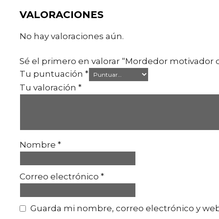
VALORACIONES
No hay valoraciones aún.
Sé el primero en valorar “Mordedor motivador
Tu puntuación
*
Tu valoración
*
Nombre
*
Correo electrónico
*
Guarda mi nombre, correo electrónico y web